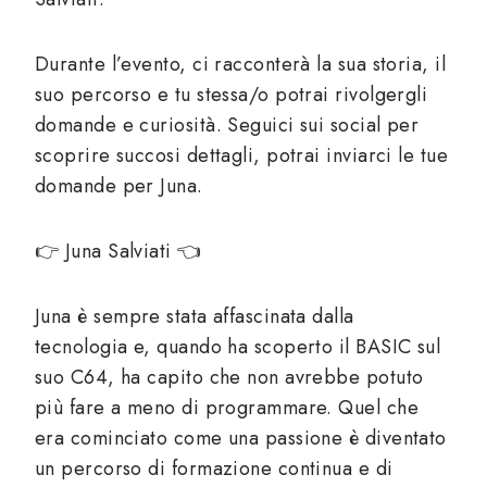
Durante l’evento, ci racconterà la sua storia, il
suo percorso e tu stessa/o potrai rivolgergli
domande e curiosità. Seguici sui social per
scoprire succosi dettagli, potrai inviarci le tue
domande per Juna.
👉 Juna Salviati 👈
Juna è sempre stata affascinata dalla
tecnologia e, quando ha scoperto il BASIC sul
suo C64, ha capito che non avrebbe potuto
più fare a meno di programmare. Quel che
era cominciato come una passione è diventato
un percorso di formazione continua e di