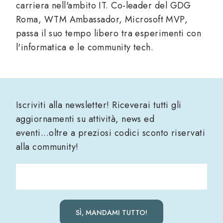
carriera nell'ambito IT. Co-leader del GDG
Roma, WTM Ambassador, Microsoft MVP,
passa il suo tempo libero tra esperimenti con
l'informatica e le community tech.
Iscriviti alla newsletter! Riceverai tutti gli
aggiornamenti su attività, news ed
eventi...oltre a preziosi codici sconto riservati
alla community!