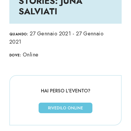
STORIES: JUNA
SALVIATI
27 Gennaio 2021 - 27 Gennaio
QUANDO:
2021
Online
DOVE:
HAI PERSO L'EVENTO?
RIVEDILO ONLINE