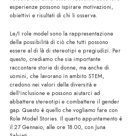
esperienze possono ispirare motivazioni,
obiettivi e risultati di chi li osserva.
Le/I role model sono la rappresentazione
della possibilità di ciò che tutti possono
essere al di là di stereotipi e pregiudizi. Per
questo, crediamo che sia importante
raccontare storie di donne, ma anche di
uomini, che lavorano in ambito STEM,
credono nei valori della diversità e
dell'inclusione e possono aiutarci ad
abbattere stereotipi e combattere il gender
gap. Questo è quello che vogliamo fare con
Role Model Stories. Il quarto appuntamento è
il 27 Gennaio, alle ore 18.00, con Juna
Salviati.