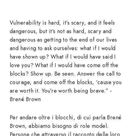
Vulnerability is hard, it’s scary, and it feels
dangerous, but it’s not as hard, scary and
dangerous as getting to the end of our lives
and having to ask ourselves: what if I would
have shown up? What if I would have said I
love you? What if I would have come off the
blocks? Show up. Be seen. Answer the call to
courage, and come off the blocks, ‘cause you
are worth it. You’re worth being brave.” -
Brené Brown
Per andare oltre i blocchi, di cui parla Brené
Brown, abbiamo bisogno di role model.
Persone che attraverso il racconto delle loro