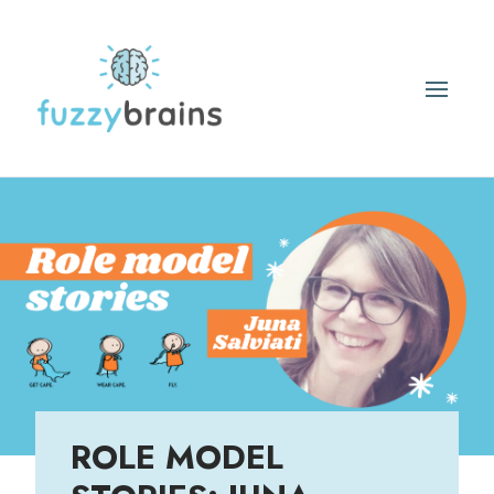
ROLE MODEL