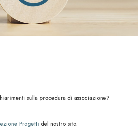
hiarimenti sulla procedura di associazione?
sezione Progetti
del nostro sito.