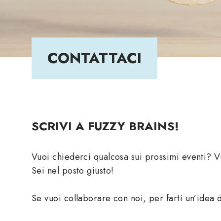
CONTATTACI
SCRIVI A FUZZY BRAINS!
Vuoi chiederci qualcosa sui prossimi eventi? V
Sei nel posto giusto!
Se vuoi collaborare con noi, per farti un’idea