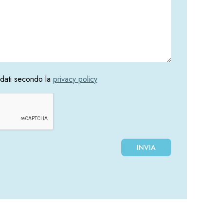
i dati secondo la
privacy policy