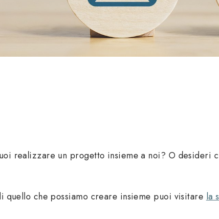
uoi realizzare un progetto insieme a noi? O desideri c
 di quello che possiamo creare insieme puoi visitare
la 