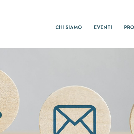
CHI SIAMO
EVENTI
PRO