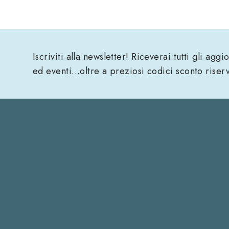
Iscriviti alla newsletter! Riceverai tutti gli agg
ed eventi...oltre a preziosi codici sconto riser