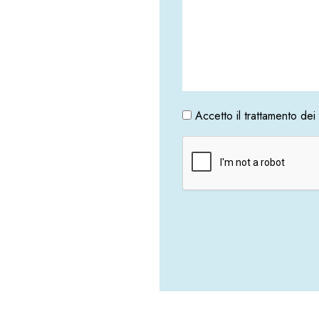
Accetto il trattamento de