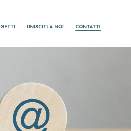
GETTI
UNISCITI A NOI
CONTATTI