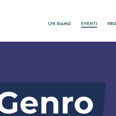
CHI SIAMO
EVENTI
PRO