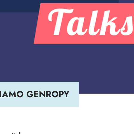
IAMO GENROPY