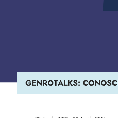
GENROTALKS: CONOSC