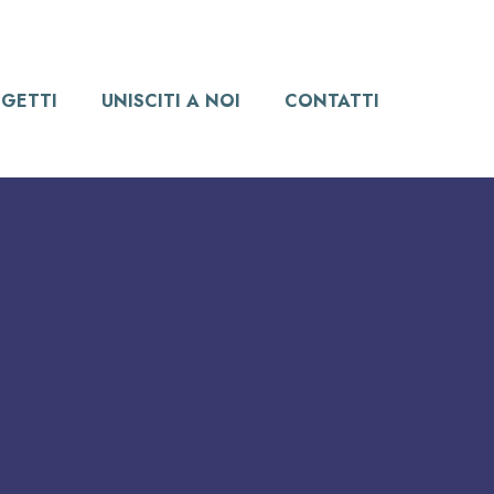
GETTI
UNISCITI A NOI
CONTATTI