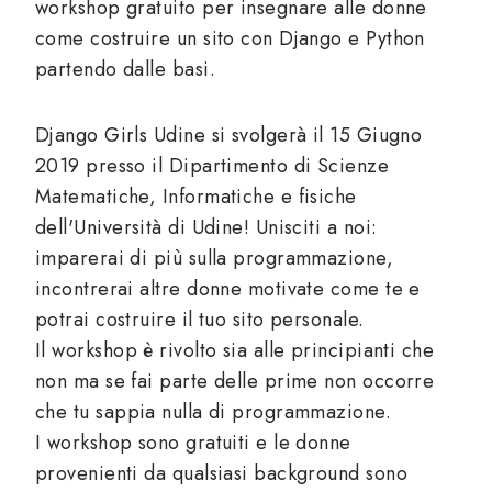
workshop gratuito per insegnare alle donne
come costruire un sito con Django e Python
partendo dalle basi.
Django Girls Udine si svolgerà il 15 Giugno
2019 presso il Dipartimento di Scienze
Matematiche, Informatiche e fisiche
dell'Università di Udine! Unisciti a noi:
imparerai di più sulla programmazione,
incontrerai altre donne motivate come te e
potrai costruire il tuo sito personale.
Il workshop è rivolto sia alle principianti che
non ma se fai parte delle prime non occorre
che tu sappia nulla di programmazione.
I workshop sono gratuiti e le donne
provenienti da qualsiasi background sono