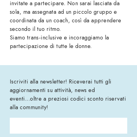
invitate a partecipare. Non sarai lasciata da
sola, ma assegnata ad un piccolo gruppo e
coordinata da un coach, così da apprendere
secondo il tuo ritmo.
Siamo trans-inclusive e incoraggiamo la
partecipazione di tutte le donne.
Iscriviti alla newsletter! Riceverai tutti gli
aggiornamenti su attività, news ed
eventi...oltre a preziosi codici sconto riservati
alla community!