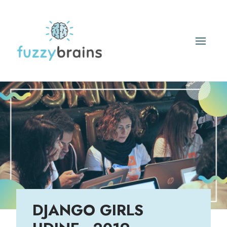
DJANGO GIRLS