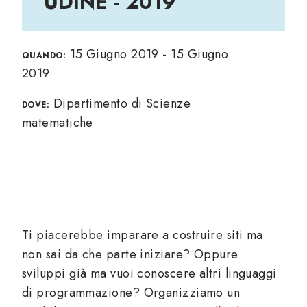
UDINE - 2019
15 Giugno 2019 - 15 Giugno
QUANDO:
2019
Dipartimento di Scienze
DOVE:
matematiche
Ti piacerebbe imparare a costruire siti ma
non sai da che parte iniziare? Oppure
sviluppi già ma vuoi conoscere altri linguaggi
di programmazione? Organizziamo un